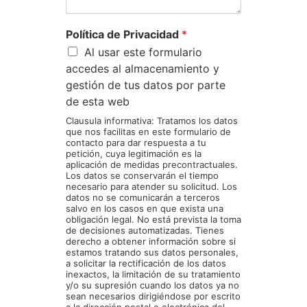
Política de Privacidad
*
Al usar este formulario
accedes al almacenamiento y
gestión de tus datos por parte
de esta web
Clausula informativa: Tratamos los datos
que nos facilitas en este formulario de
contacto para dar respuesta a tu
petición, cuya legitimación es la
aplicación de medidas precontractuales.
Los datos se conservarán el tiempo
necesario para atender su solicitud. Los
datos no se comunicarán a terceros
salvo en los casos en que exista una
obligación legal. No está prevista la toma
de decisiones automatizadas. Tienes
derecho a obtener información sobre si
estamos tratando sus datos personales,
a solicitar la rectificación de los datos
inexactos, la limitación de su tratamiento
y/o su supresión cuando los datos ya no
sean necesarios dirigiéndose por escrito
a la dirección postal o electrónica del