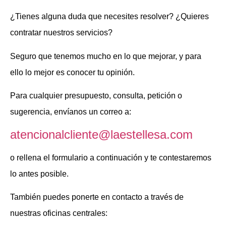
¿Tienes alguna duda que necesites resolver? ¿Quieres
contratar nuestros servicios?
Seguro que tenemos mucho en lo que mejorar, y para
ello lo mejor es conocer tu opinión.
Para cualquier presupuesto, consulta, petición o
sugerencia, envíanos un correo a:
atencionalcliente@laestellesa.com
o rellena el formulario a continuación y te contestaremos
lo antes posible.
También puedes ponerte en contacto a través de
nuestras oficinas centrales: