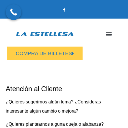
COMPRA DE BILLETES
Atención al Cliente
¿Quieres sugerirnos algún tema? ¿Consideras
interesante algún cambio o mejora?
¿Quieres plantearnos alguna queja o alabanza?