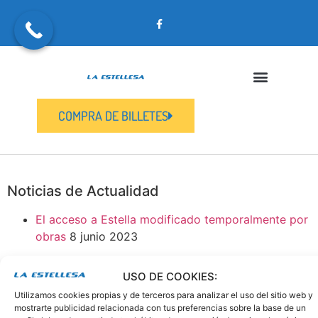
COMPRA DE BILLETES
Noticias de Actualidad
El acceso a Estella modificado temporalmente por
obras
8 junio 2023
USO DE COOKIES:
Utilizamos cookies propias y de terceros para analizar el uso del sitio web y
mostrarte publicidad relacionada con tus preferencias sobre la base de un